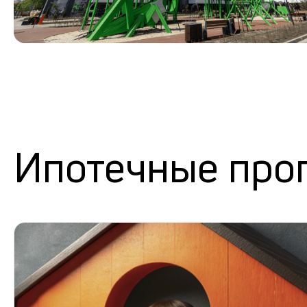
Ипотечные про