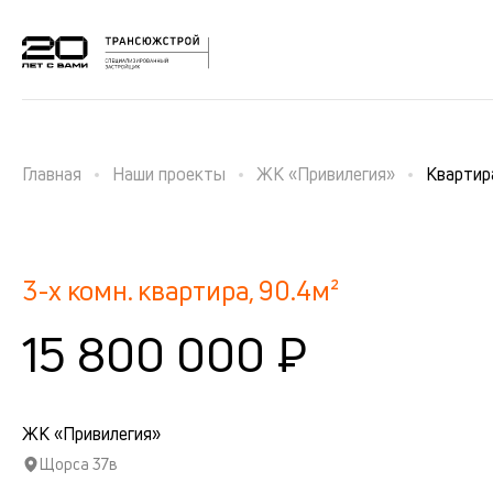
Главная
Наши проекты
ЖК «Привилегия»
Кварти
3-х комн. квартира, 90.4м²
15 800 000 ₽
ЖК «Привилегия»
Щорса 37в