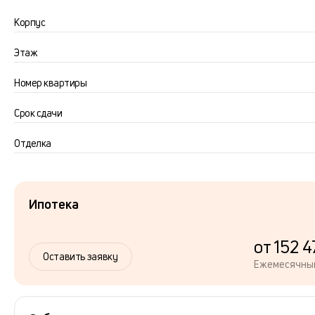
Корпус
Этаж
Номер квартиры
Срок сдачи
Отделка
Ипотека
от 152 4
Оставить заявку
Ежемесячны