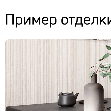
Пример отделк