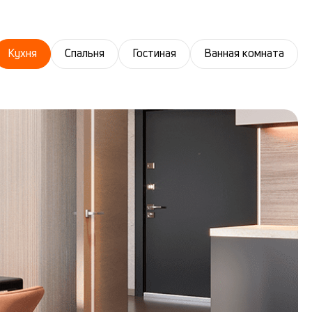
Кухня
Спальня
Гостиная
Ванная комната