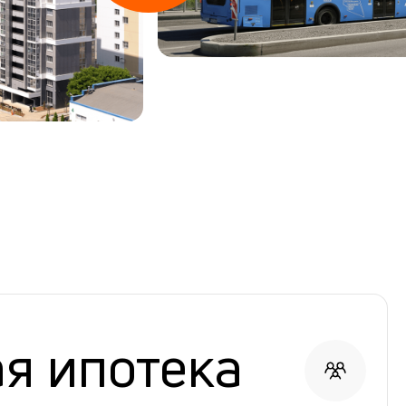
я ипотека