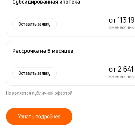
Субсидированная ипотека
от 113 1
Оставить заявку
Ежемесячны
Рассрочка на 6 месяцев
от 2 641
Оставить заявку
Ежемесячны
Не является публичной офертой
Узнать подробнее