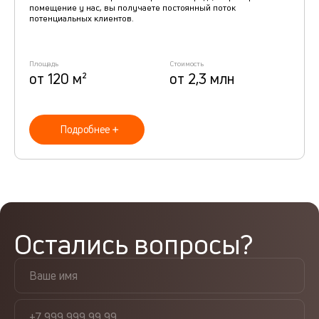
помещение у нас, вы получаете постоянный поток
потенциальных клиентов.
Площадь
Стоимость
от 120 м²
от 2,3 млн
Подробнее
Остались вопросы?