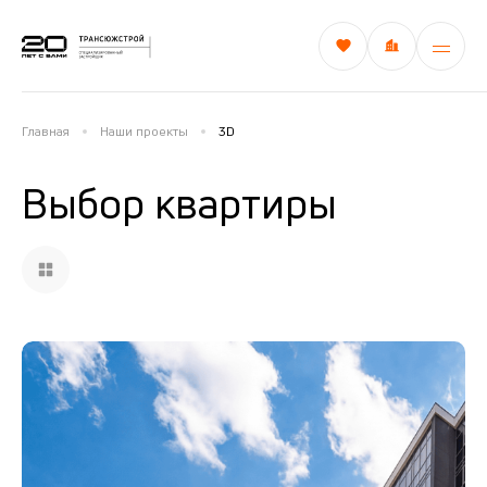
Главная
Наши проекты
3D
Выбор квартиры