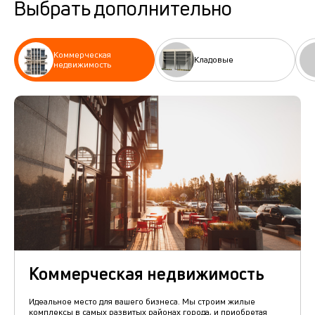
Выбрать дополнительно
Коммерческая
Кладовые
недвижимость
Коммерческая недвижимость
Идеальное место для вашего бизнеса. Мы строим жилые
комплексы в самых развитых районах города, и приобретая