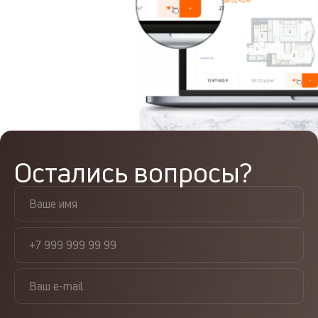
Остались вопросы?