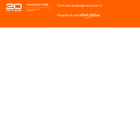
Политика конфиденциальности
Разработка сайта