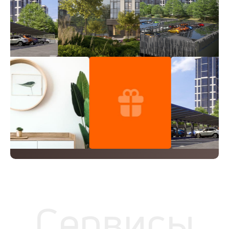
Сервисы