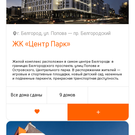
г. Белгород, ул. Попова — пр. Белгородский
ЖК «Центр Парк»
Жилой комплекс расположен в самом центре Белгорода: в
границах Белгородского проспекта, улиц Попова и
Островского, Центрального парка. В распоряжении жителей —
игровые и спортивные площадки, новый детский сад, наземные
и подземные паркинги, прекрасная транспортная доступность.
Все дома сданы
9 домов