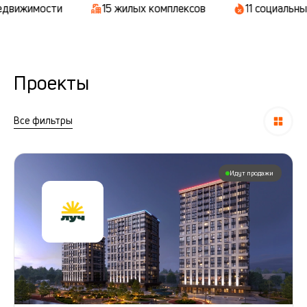
15 жилых комплексов
11 социальных объектов
Проекты
Все фильтры
Идут продажи