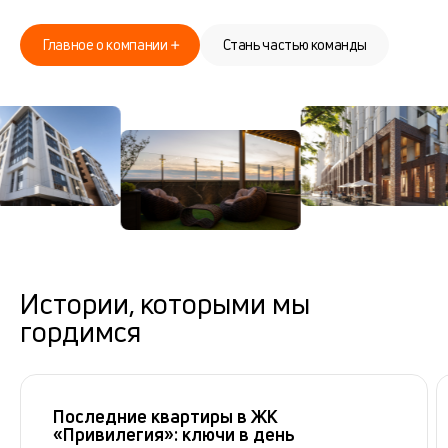
Главное о компании
Стань частью команды
Истории, которыми мы
гордимся
Последние квартиры в ЖК
«Привилегия»: ключи в день