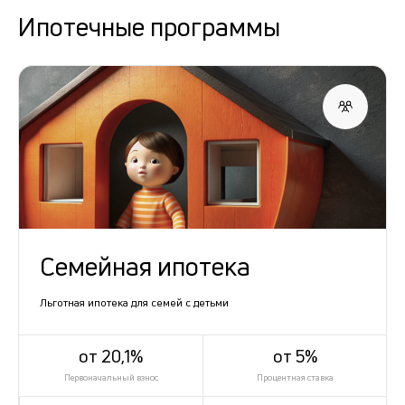
Ипотечные программы
Семейная ипотека
Льготная ипотека для семей с детьми
от 20,1%
от 5%
Первоначальный взнос
Процентная ставка