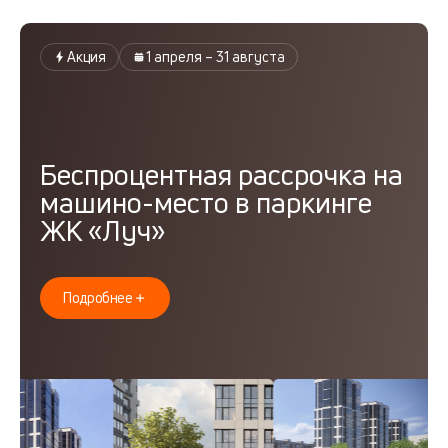
Акция
1 апреля – 31 августа
Беспроцентная рассрочка на
машино-место в паркинге
ЖК «Луч»
Подробнее