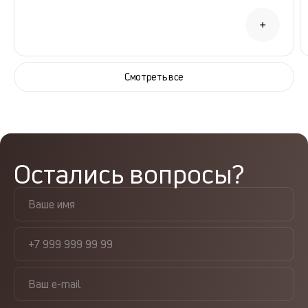
Смотреть все
Остались вопросы?