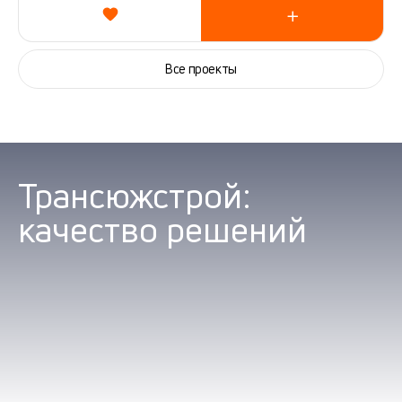
Все проекты
Трансюжстрой:
качество решений