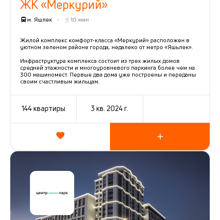
ЖК «Меркурий»
м. Яшлек
10 мин
Жилой комплекс комфорт-класса «Меркурий» расположен в
уютном зеленом районе города, недалеко от метро «Яшьлек».
Инфраструктура комплекса состоит из трех жилых домов
средней этажности и многоуровневого паркинга более чем на
300 машиномест. Первые два дома уже построены и переданы
своим счастливым жильцам.
144 квартиры
3 кв. 2024 г.