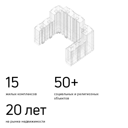
15
50+
жилых комплексов
социальных и религиозных
объектов
20 лет
на рынке недвижимости