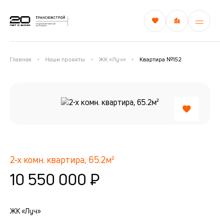
Главная
Наши проекты
ЖК «Луч»
Квартира №152
2-х комн. квартира, 65.2м²
10 550 000 ₽
ЖК «Луч»