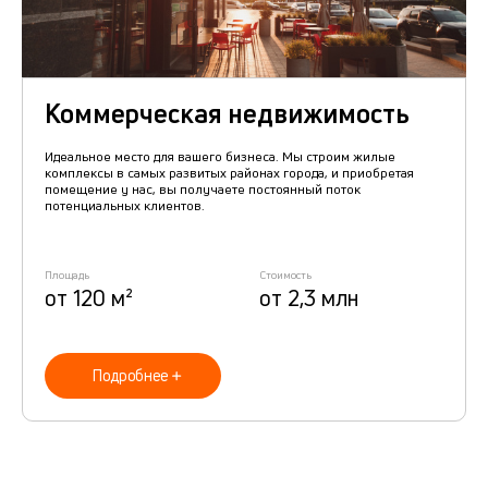
Коммерческая недвижимость
Идеальное место для вашего бизнеса. Мы строим жилые
комплексы в самых развитых районах города, и приобретая
помещение у нас, вы получаете постоянный поток
потенциальных клиентов.
Площадь
Стоимость
от 120 м²
от 2,3 млн
Подробнее