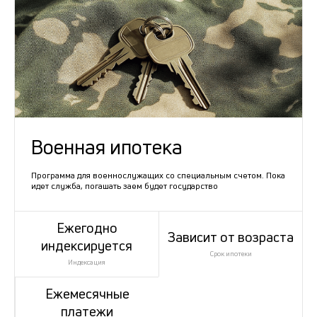
Военная ипотека
Программа для военнослужащих со специальным счетом. Пока
идет служба, погашать заем будет государство
Ежегодно
Зависит от возраста
индексируется
Срок ипотеки
Индексация
Ежемесячные
платежи