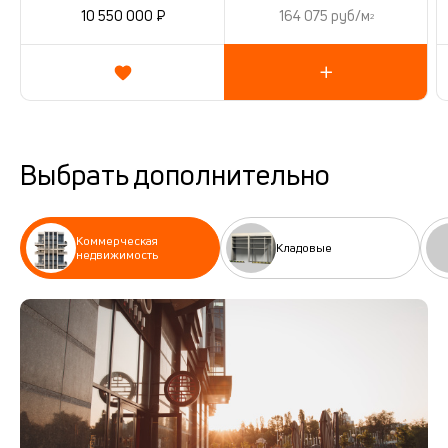
10 550 000 ₽
164 075 руб/м
2
Выбрать дополнительно
Коммерческая
Кладовые
недвижимость