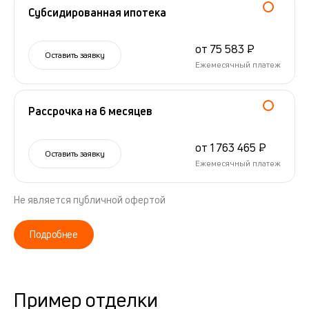
Субсидированная ипотека
от 75 583 ₽
Оставить заявку
Ежемесячный платеж
Рассрочка на 6 месяцев
от 1 763 465 ₽
Оставить заявку
Ежемесячный платеж
Не является публичной офертой
Подробнее
Пример отделки