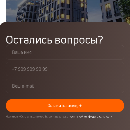
Остались вопросы?
Оставить заявку
Нажимая «Оставить заявку», Вы соглашаетесь с
политикой конфиденциальности