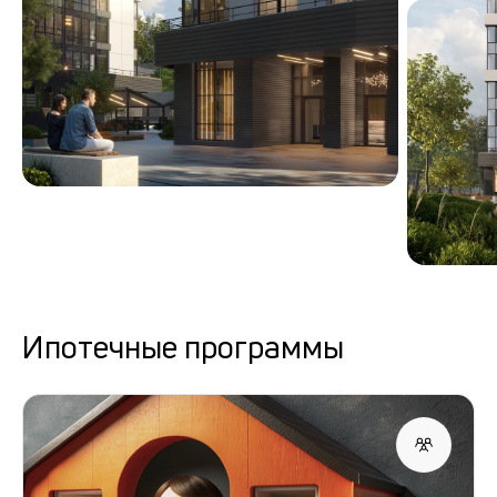
Ипотечные программы