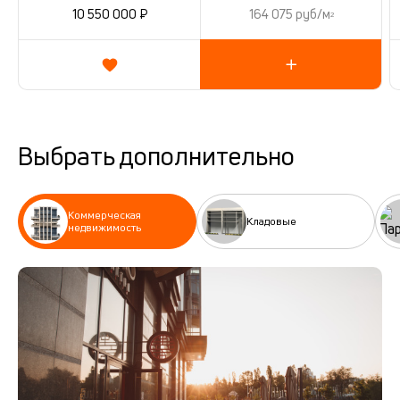
10 550 000 ₽
164 075 руб/м
2
Выбрать дополнительно
Коммерческая
Кладовые
недвижимость