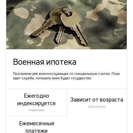
Военная ипотека
Программа для военнослужащих со специальным счетом. Пока
идет служба, погашать заем будет государство
Ежегодно
Зависит от возраста
индексируется
Срок ипотеки
Индексация
Ежемесячные
платежи