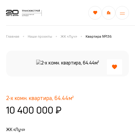
Главная
Наши проекты
ЖК «Луч»
Квартира №136
2-х комн. квартира, 64.44м²
10 400 000 ₽
ЖК «Луч»