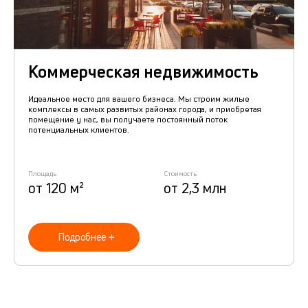
Коммерческая недвижимость
Идеальное место для вашего бизнеса. Мы строим жилые
комплексы в самых развитых районах города, и приобретая
помещение у нас, вы получаете постоянный поток
потенциальных клиентов.
Площадь
Стоимость
от 120 м²
от 2,3 млн
Подробнее