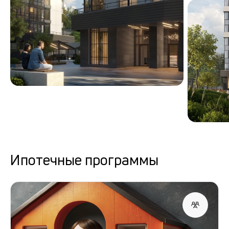
Ипотечные программы