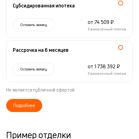
Субсидированная ипотека
от 74 509 ₽
Оставить заявку
Ежемесячный платеж
Рассрочка на 6 месяцев
от 1 738 392 ₽
Оставить заявку
Ежемесячный платеж
Не является публичной офертой
Подробнее
Пример отделки