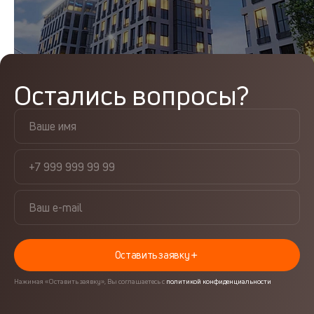
Остались вопросы?
Оставить заявку
Нажимая «Оставить заявку», Вы соглашаетесь с
политикой конфиденциальности