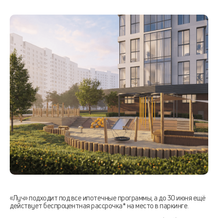
«Луч» подходит под все ипотечные программы, а до 30 июня ещё
действует беспроцентная рассрочка* на место в паркинге.