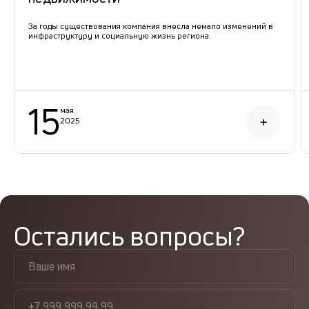
За годы существования компания внесла немало изменений в
инфраструктуру и социальную жизнь региона.
15
мая
2025
Остались вопросы?