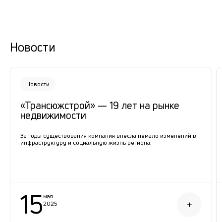
Новости
Новости
«Трансюжстрой» — 19 лет на рынке
недвижимости
За годы существования компания внесла немало изменений в
инфраструктуру и социальную жизнь региона.
15
мая
2025