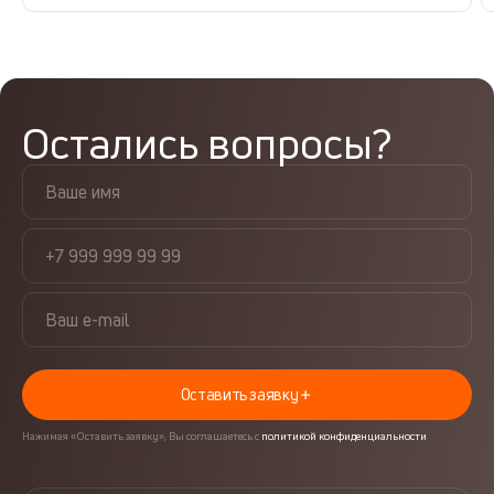
Остались вопросы?
Оставить заявку
Нажимая «Оставить заявку», Вы соглашаетесь с
политикой конфиденциальности