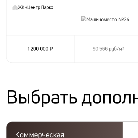
ЖК «Центр Парк»
1 200 000 ₽
90 566 руб/м
2
Выбрать допол
Коммерческая