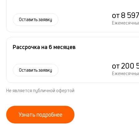
от 8 59
Оставить заявку
Ежемесячны
Рассрочка на 6 месяцев
от 200 
Оставить заявку
Ежемесячны
Не является публичной офертой
Узнать подробнее