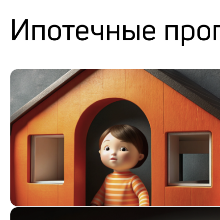
Ипотечные про