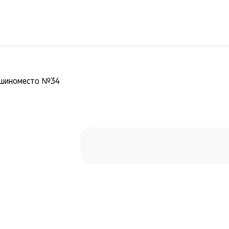
шиноместо №34