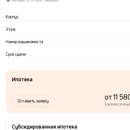
Корпус
Этаж
Номер машиноместа
Срок сдачи
Ипотека
от 11 58
Оставить заявку
Ежемесячны
Субсидированная ипотека