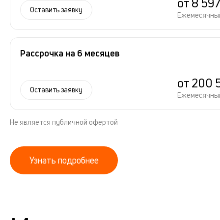
от 8 59
Оставить заявку
Ежемесячны
Рассрочка на 6 месяцев
от 200 
Оставить заявку
Ежемесячны
Не является публичной офертой
Узнать подробнее