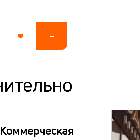
нительно
Коммерческая