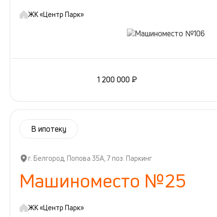
ЖК «Центр Парк»
1 200 000 ₽
В ипотеку
г. Белгород, Попова 35А, 7 поз. Паркинг
Машиноместо №25
ЖК «Центр Парк»