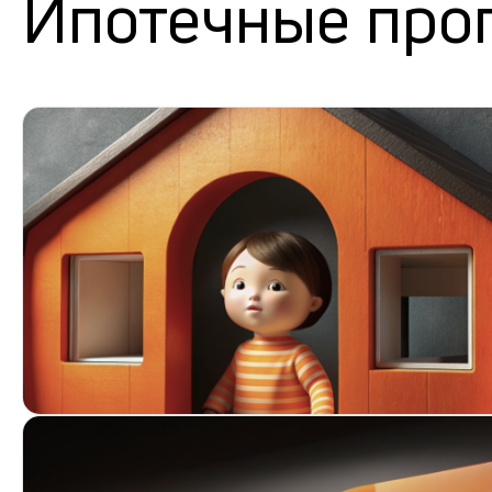
Ипотечные про