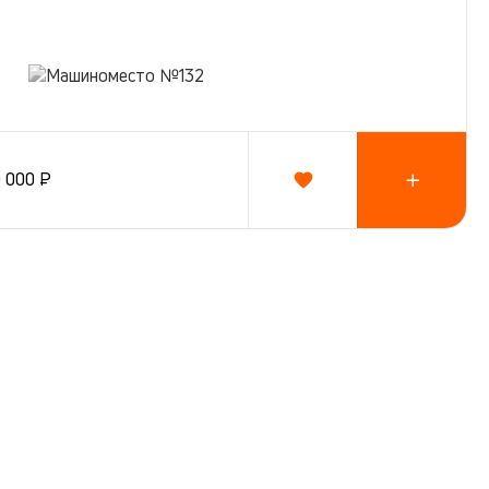
0 000 ₽