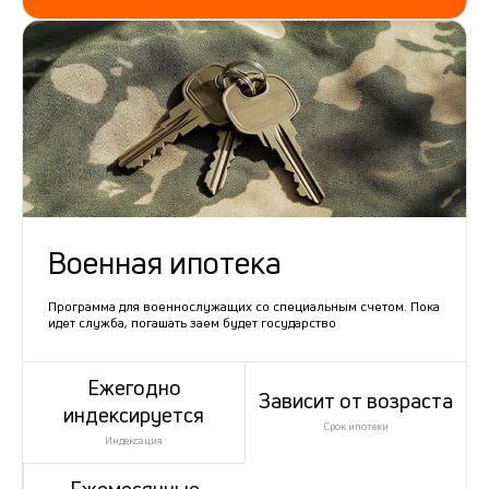
Военная ипотека
Программа для военнослужащих со специальным счетом. Пока
идет служба, погашать заем будет государство
Ежегодно
Зависит от возраста
индексируется
Срок ипотеки
Индексация
Ежемесячные