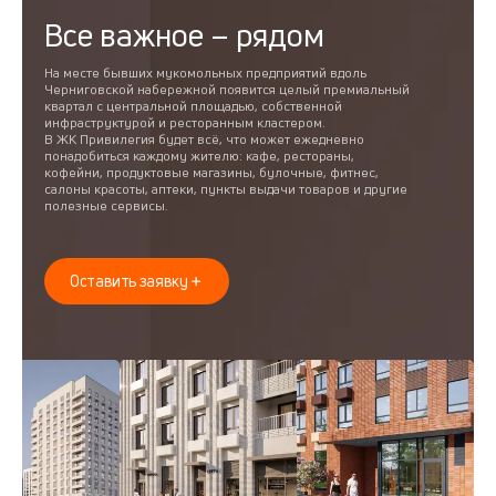
Все важное – рядом
На месте бывших мукомольных предприятий вдоль
Черниговской набережной появится целый премиальный
квартал с центральной площадью, собственной
инфраструктурой и ресторанным кластером.
В ЖК Привилегия будет всё, что может ежедневно
понадобиться каждому жителю: кафе, рестораны,
кофейни, продуктовые магазины, булочные, фитнес,
салоны красоты, аптеки, пункты выдачи товаров и другие
полезные сервисы.
Оставить заявку