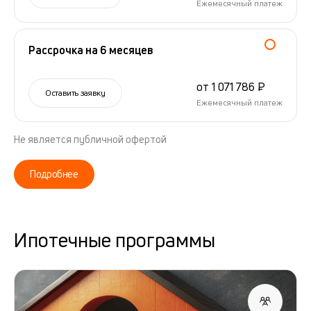
Ежемесячный платеж
Рассрочка на 6 месяцев
от 1 071 786 ₽
Оставить заявку
Ежемесячный платеж
Не является публичной офертой
Подробнее
Ипотечные программы