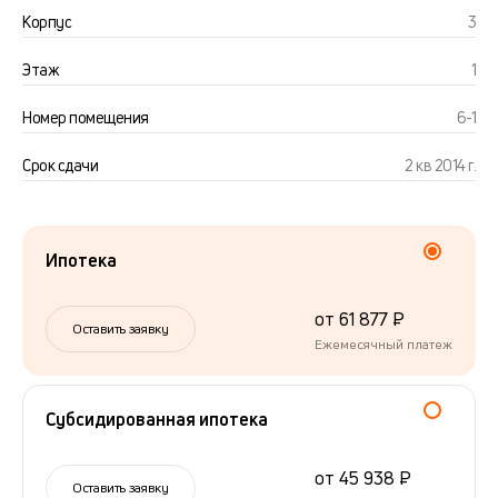
Корпус
3
Этаж
1
Номер помещения
6-1
Срок сдачи
2 кв 2014 г.
Ипотека
от 61 877 ₽
Оставить заявку
Ежемесячный платеж
Субсидированная ипотека
от 45 938 ₽
Оставить заявку