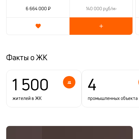
6 664 000 ₽
140 000 руб/м
2
Факты о ЖК
1 500
4
жителей в ЖК
промышленных объекта