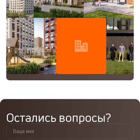
Остались вопросы?