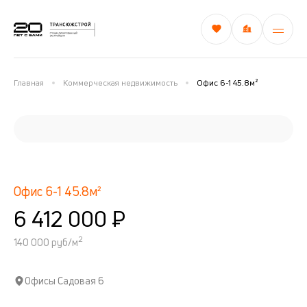
Главная
Коммерческая недвижимость
Офис 6-1 45.8м²
Офис 6-1 45.8м²
6 412 000 ₽
2
140 000 руб/м
Офисы Садовая 6