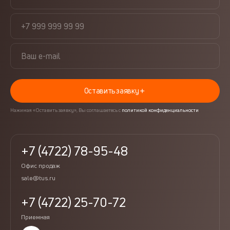
Оставить заявку
Нажимая «Оставить заявку», Вы соглашаетесь с
политикой конфиденциальности
+7 (4722) 78-95-48
Офис продаж
sale@tus.ru
+7 (4722) 25-70-72
Приемная