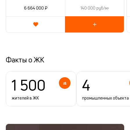
6 664 000 ₽
140 000 руб/м
2
Факты о ЖК
1 500
4
жителей в ЖК
промышленных объекта