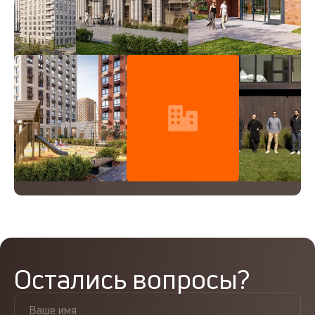
Остались вопросы?