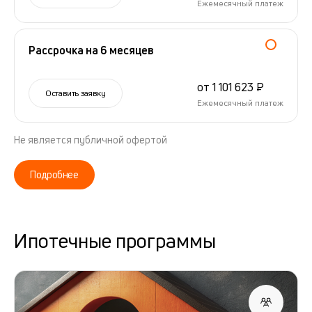
Ежемесячный платеж
Рассрочка на 6 месяцев
от 1 101 623 ₽
Оставить заявку
Ежемесячный платеж
Не является публичной офертой
Подробнее
Ипотечные программы