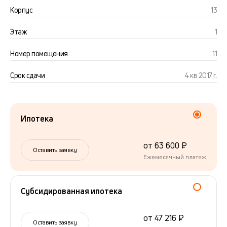
Корпус
13
Этаж
1
Номер помещения
11
Срок сдачи
4 кв 2017 г.
Ипотека
от 63 600 ₽
Оставить заявку
Ежемесячный платеж
Субсидированная ипотека
от 47 216 ₽
Оставить заявку