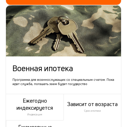
Военная ипотека
Программа для военнослужащих со специальным счетом. Пока
идет служба, погашать заем будет государство
Ежегодно
Зависит от возраста
индексируется
Срок ипотеки
Индексация
Ежемесячные