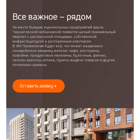
Все важное – рядом
На месте бывших мукомольных предприятий вдоль
Черниговской набережной появится целый премиальный
квартал с центральной площадью, собственной
инфраструктурой и ресторанным кластером.
В ЖК Привилегия будет всё, что может ежедневно
понадобиться каждому жителю: кафе, рестораны,
кофейни, продуктовые магазины, булочные, фитнес,
салоны красоты, аптеки, пункты выдачи товаров и другие
полезные сервисы.
Оставить заявку