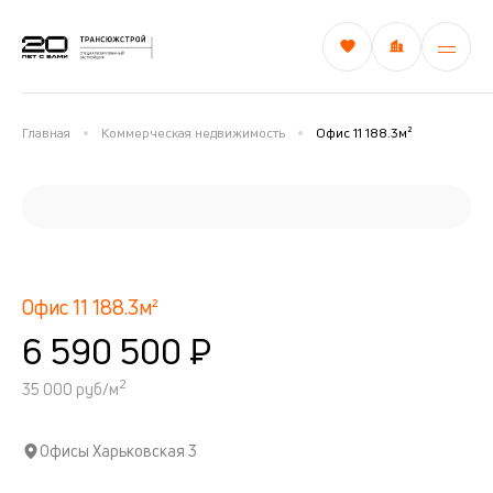
Главная
Коммерческая недвижимость
Офис 11 188.3м²
Офис 11 188.3м²
6 590 500 ₽
2
35 000 руб/м
Офисы Харьковская 3