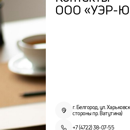
ООО «УЭР-Ю
г. Белгород, ул. Харьковс
стороны пр. Ватутина)
+7 (4722) 38-07-55