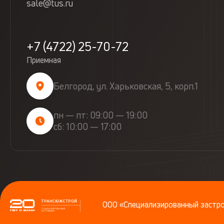
sale@tus.ru
+7 (4722) 25-70-72
Приемная
Белгород, ул. Харьковская, 5, корп.1
пн — пт: 09:00 — 19:00
сб: 10:00 — 17:00
ООО «Специализированный заст