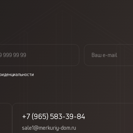
фиденциальности
+7 (965) 583-39-84
sale1@merkuriy-dom.ru