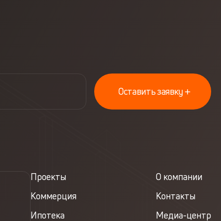
Оставить заявку
Проекты
О компании
Коммерция
Контакты
Ипотека
Медиа-центр