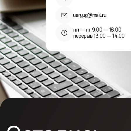
ueryug@mail.ru
пн — пт 9:00 — 18:00
перерыв 13:00 — 14:00