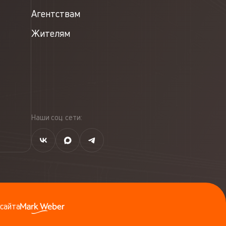
Агентствам
Жителям
Наши соц. сети:
сайта