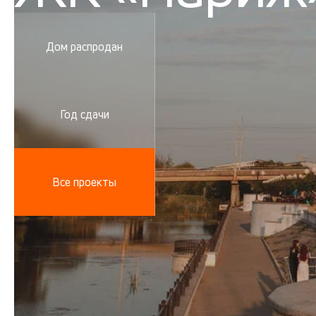
Дом распродан
Год сдачи
Все проекты