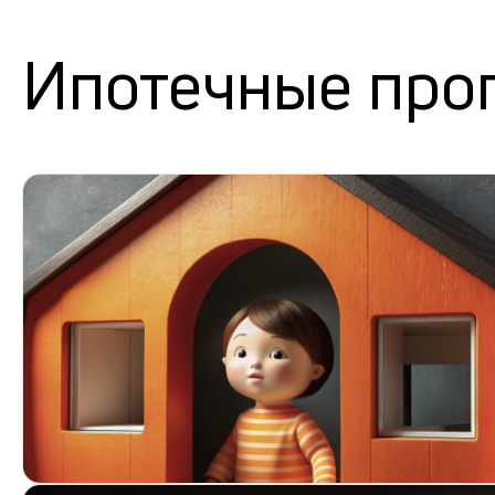
Ипотечные про