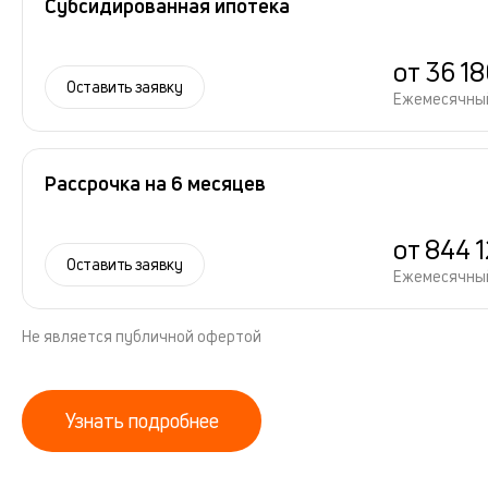
Субсидированная ипотека
от 36 1
Оставить заявку
Ежемесячны
Рассрочка на 6 месяцев
от 844 
Оставить заявку
Ежемесячны
Не является публичной офертой
Узнать подробнее