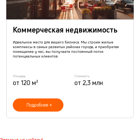
Коммерческая недвижимость
Идеальное место для вашего бизнеса. Мы строим жилые
комплексы в самых развитых районах города, и приобретая
помещение у нас, вы получаете постоянный поток
потенциальных клиентов.
Площадь
Стоимость
от 120 м²
от 2,3 млн
Подробнее