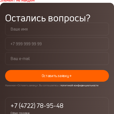
Элемент не найден!
Остались вопросы?
Оставить заявку
Нажимая «Оставить заявку», Вы соглашаетесь с
политикой конфиденциальности
+7 (4722) 78-95-48
Офис продаж