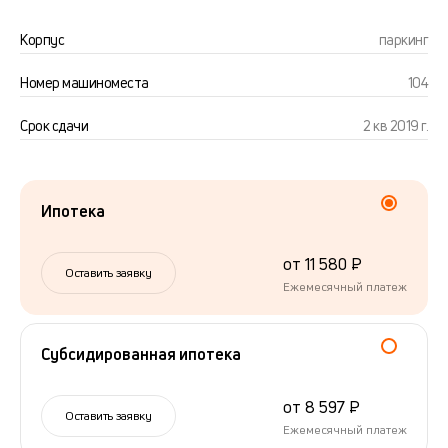
Корпус
паркинг
Номер машиноместа
104
Срок сдачи
2 кв 2019 г.
Ипотека
от 11 580 ₽
Оставить заявку
Ежемесячный платеж
Субсидированная ипотека
от 8 597 ₽
Оставить заявку
Ежемесячный платеж