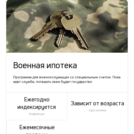
Военная ипотека
Программа для военнослужащих со специальным счетом. Пока
идет служба, погашать заем будет государство
Ежегодно
Зависит от возраста
индексируется
Срок ипотеки
Индексация
Ежемесячные