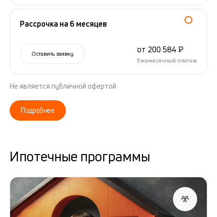
Рассрочка на 6 месяцев
от 200 584 ₽
Оставить заявку
Ежемесячный платеж
Не является публичной офертой
Подробнее
Ипотечные программы