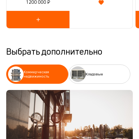
1 200 000 ₽
Выбрать дополнительно
Коммерческая
Кладовые
недвижимость