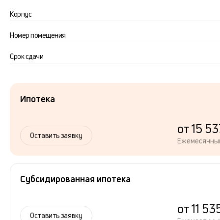
Корпус
Номер помещения
Срок сдачи
Ипотека
от 15 53
Оставить заявку
Ежемесячны
Субсидированная ипотека
от 11 53
Оставить заявку