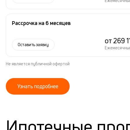
Ежемесячны
Рассрочка на 6 месяцев
от 269 1
Оставить заявку
Ежемесячны
Не является публичной офертой
Узнать подробнее
Ипотечные про