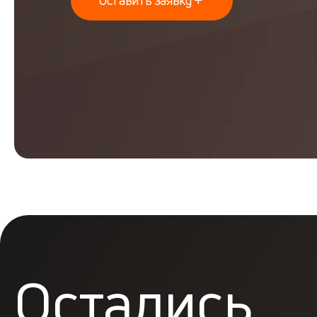
Остались