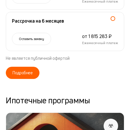
Ежемесячный платеж
Рассрочка на 6 месяцев
от 1 815 283 ₽
Оставить заявку
Ежемесячный платеж
Не является публичной офертой
Подробнее
Ипотечные программы