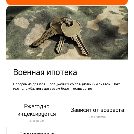
Военная ипотека
Программа для военнослужащих со специальным счетом. Пока
идет служба, погашать заем будет государство
Ежегодно
Зависит от возраста
индексируется
Срок ипотеки
Индексация
Ежемесячные