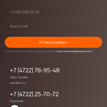
Оставить заявку
Нажимая «Оставить заявку», Вы соглашаетесь с
политикой конфиденциальности
+7 (4722) 78-95-48
Офис продаж
sale@tus.ru
+7 (4722) 25-70-72
Приемная