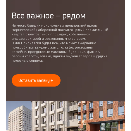
Все важное – рядом
На месте бывших мукомольных предприятий вдоль
Черниговской набережной появится целый премиальный
квартал с центральной площадью, собственной
инфраструктурой и ресторанным кластером.
В ЖК Привилегия будет всё, что может ежедневно
понадобиться каждому жителю: кафе, рестораны,
кофейни, продуктовые магазины, булочные, фитнес,
салоны красоты, аптеки, пункты выдачи товаров и другие
полезные сервисы.
Оставить заявку