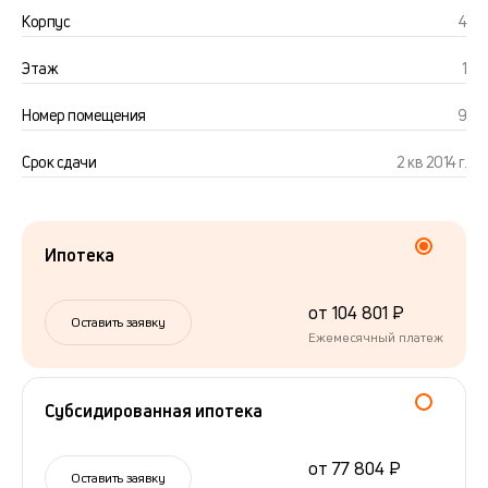
Корпус
4
Этаж
1
Номер помещения
9
Срок сдачи
2 кв 2014 г.
Ипотека
от 104 801 ₽
Оставить заявку
Ежемесячный платеж
Субсидированная ипотека
от 77 804 ₽
Оставить заявку