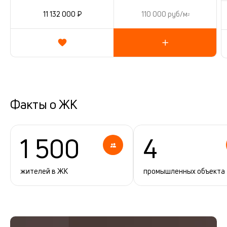
11 132 000 ₽
110 000 руб/м
2
Факты о ЖК
1 500
4
жителей в ЖК
промышленных объекта