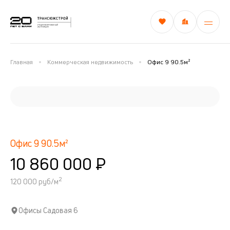
Главная
Коммерческая недвижимость
Офис 9 90.5м²
Офис 9 90.5м²
10 860 000 ₽
2
120 000 руб/м
Офисы Садовая 6