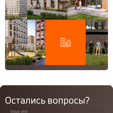
Остались вопросы?