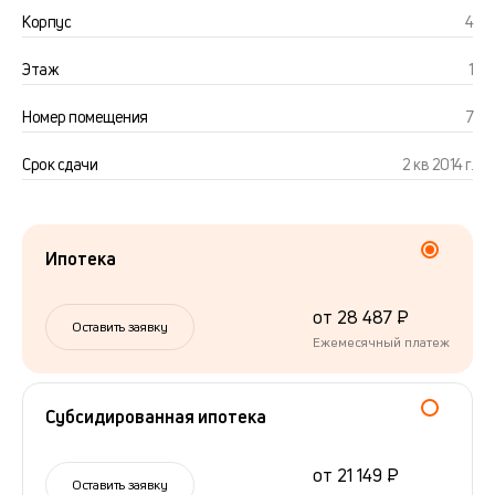
Корпус
4
Этаж
1
Номер помещения
7
Срок сдачи
2 кв 2014 г.
Ипотека
от 28 487 ₽
Оставить заявку
Ежемесячный платеж
Субсидированная ипотека
от 21 149 ₽
Оставить заявку