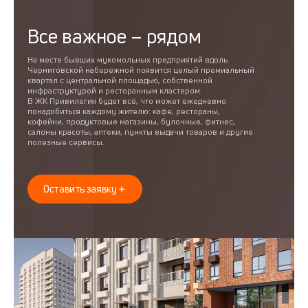
Все важное – рядом
На месте бывших мукомольных предприятий вдоль
Черниговской набережной появится целый премиальный
квартал с центральной площадью, собственной
инфраструктурой и ресторанным кластером.
В ЖК Привилегия будет всё, что может ежедневно
понадобиться каждому жителю: кафе, рестораны,
кофейни, продуктовые магазины, булочные, фитнес,
салоны красоты, аптеки, пункты выдачи товаров и другие
полезные сервисы.
Оставить заявку