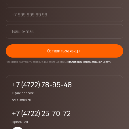
Оставить заявку
Нажимая «Оставить заявку», Вы соглашаетесь с
политикой конфиденциальности
+7 (4722) 78-95-48
Офис продаж
sale@tus.ru
+7 (4722) 25-70-72
Приемная