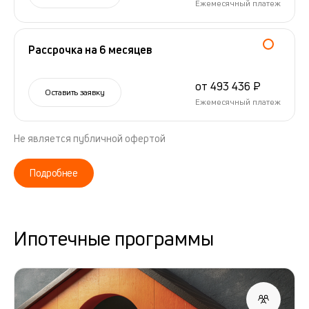
Ежемесячный платеж
Рассрочка на 6 месяцев
от 493 436 ₽
Оставить заявку
Ежемесячный платеж
Не является публичной офертой
Подробнее
Ипотечные программы