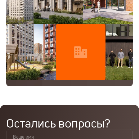
Остались вопросы?