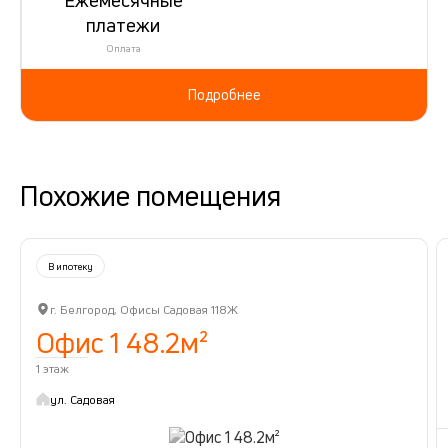
платежи
Оплата
Подробнее
Похожие помещения
В ипотеку
г. Белгород, Офисы Садовая 118Ж
Офис 1 48.2м²
1 этаж
ул. Садовая