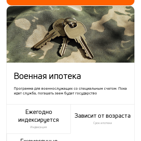
Военная ипотека
Программа для военнослужащих со специальным счетом. Пока
идет служба, погашать заем будет государство
Ежегодно
Зависит от возраста
индексируется
Срок ипотеки
Индексация
Ежемесячные