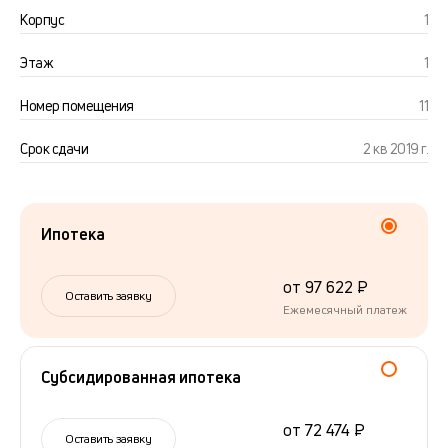
Корпус
1
Этаж
1
Номер помещения
11
Срок сдачи
2 кв 2019 г.
Ипотека
от 97 622 ₽
Оставить заявку
Ежемесячный платеж
Субсидированная ипотека
от 72 474 ₽
Оставить заявку