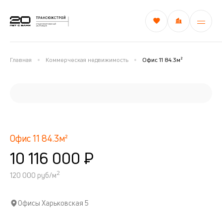
Главная
Коммерческая недвижимость
Офис 11 84.3м²
Офис 11 84.3м²
10 116 000 ₽
2
120 000 руб/м
Офисы Харьковская 5