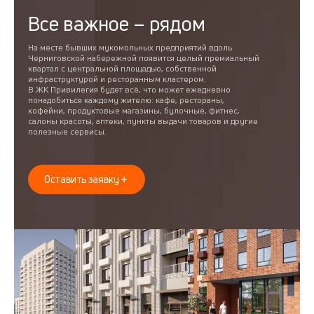
Все важное – рядом
На месте бывших мукомольных предприятий вдоль
Черниговской набережной появится целый премиальный
квартал с центральной площадью, собственной
инфраструктурой и ресторанным кластером.
В ЖК Привилегия будет всё, что может ежедневно
понадобиться каждому жителю: кафе, рестораны,
кофейни, продуктовые магазины, булочные, фитнес,
салоны красоты, аптеки, пункты выдачи товаров и другие
полезные сервисы.
Оставить заявку