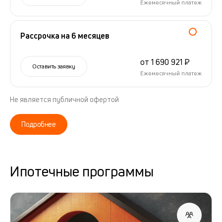
Ежемесячный платеж
Рассрочка на 6 месяцев
от 1 690 921 ₽
Оставить заявку
Ежемесячный платеж
Не является публичной офертой
Подробнее
Ипотечные программы