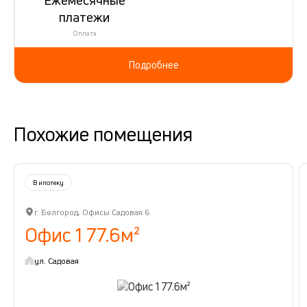
платежи
Оплата
Подробнее
Похожие помещения
В ипотеку
г. Белгород, Офисы Садовая 6
Офис 1 77.6м²
ул. Садовая