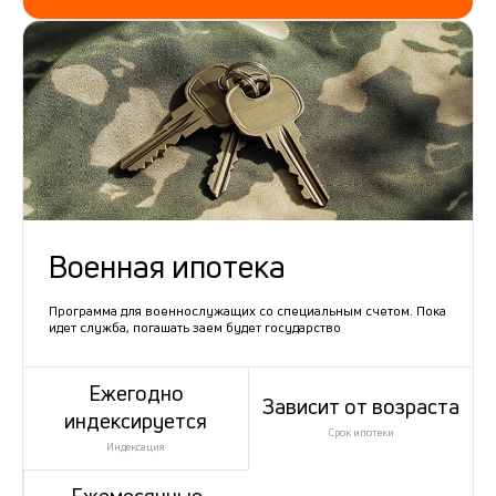
Военная ипотека
Программа для военнослужащих со специальным счетом. Пока
идет служба, погашать заем будет государство
Ежегодно
Зависит от возраста
индексируется
Срок ипотеки
Индексация
Ежемесячные