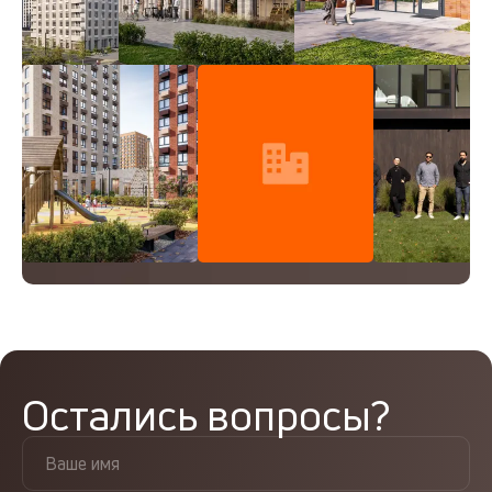
Остались вопросы?