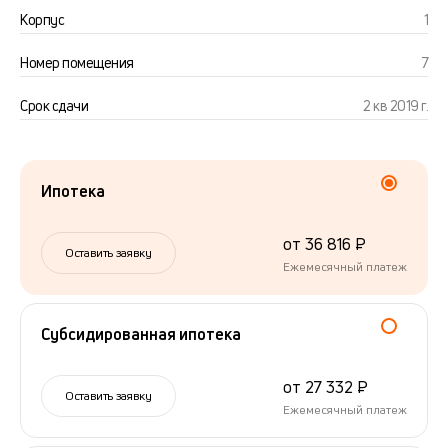
Корпус
1
Номер помещения
7
Срок сдачи
2 кв 2019 г.
Ипотека
от 36 816 ₽
Оставить заявку
Ежемесячный платеж
Субсидированная ипотека
от 27 332 ₽
Оставить заявку
Ежемесячный платеж