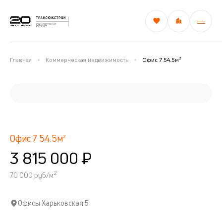
Главная
Коммерческая недвижимость
Офис 7 54.5м²
Офис 7 54.5м²
3 815 000 ₽
2
70 000 руб/м
Офисы Харьковская 5