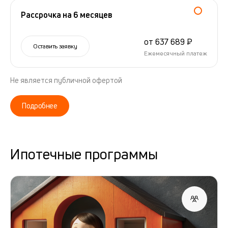
Рассрочка на 6 месяцев
от 637 689 ₽
Оставить заявку
Ежемесячный платеж
Не является публичной офертой
Подробнее
Ипотечные программы