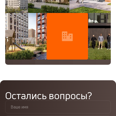
Остались вопросы?