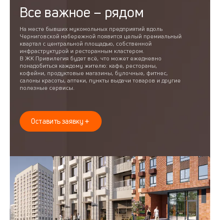
Все важное – рядом
На месте бывших мукомольных предприятий вдоль
Черниговской набережной появится целый премиальный
квартал с центральной площадью, собственной
инфраструктурой и ресторанным кластером.
В ЖК Привилегия будет всё, что может ежедневно
понадобиться каждому жителю: кафе, рестораны,
кофейни, продуктовые магазины, булочные, фитнес,
салоны красоты, аптеки, пункты выдачи товаров и другие
полезные сервисы.
Оставить заявку