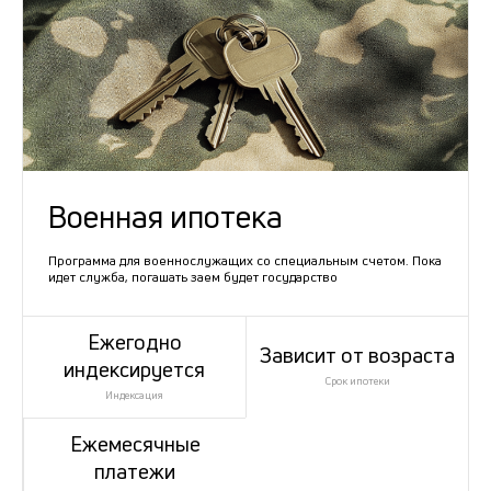
Военная ипотека
Программа для военнослужащих со специальным счетом. Пока
идет служба, погашать заем будет государство
Ежегодно
Зависит от возраста
индексируется
Срок ипотеки
Индексация
Ежемесячные
платежи