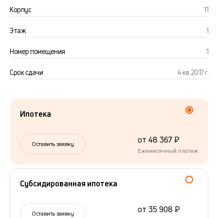
Корпус
11
Этаж
1
Номер помещения
1
Срок сдачи
4 кв 2017 г.
Ипотека
от 48 367 ₽
Оставить заявку
Ежемесячный платеж
Субсидированная ипотека
от 35 908 ₽
Оставить заявку