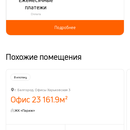
платежи
Оплата
Подробнее
Похожие помещения
В ипотеку
г. Белгород, Офисы Харьковская 3
Офис 23 161.9м²
ЖК «Париж»