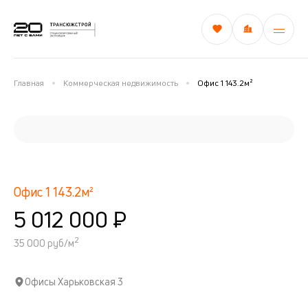
Главная
Коммерческая недвижимость
Офис 1 143.2м²
Офис 1 143.2м²
5 012 000 ₽
2
35 000 руб/м
Офисы Харьковская 3