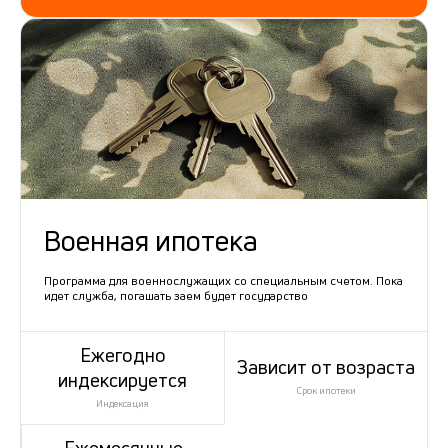
Военная ипотека
Программа для военнослужащих со специальным счетом. Пока
идет служба, погашать заем будет государство
Ежегодно
Зависит от возраста
индексируется
Срок ипотеки
Индексация
Ежемесячные