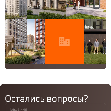
Остались вопросы?