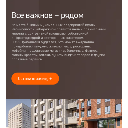
Все важное – рядом
На месте бывших мукомольных предприятий вдоль
Черниговской набережной появится целый премиальный
квартал с центральной площадью, собственной
инфраструктурой и ресторанным кластером.
В ЖК Привилегия будет всё, что может ежедневно
понадобиться каждому жителю: кафе, рестораны,
кофейни, продуктовые магазины, булочные, фитнес,
салоны красоты, аптеки, пункты выдачи товаров и другие
полезные сервисы.
Оставить заявку