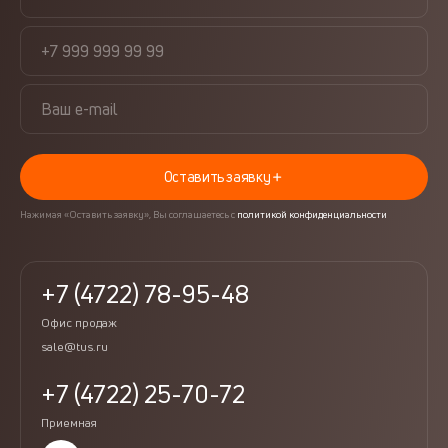
Оставить заявку
Нажимая «Оставить заявку», Вы соглашаетесь с
политикой конфиденциальности
+7 (4722) 78-95-48
Офис продаж
sale@tus.ru
+7 (4722) 25-70-72
Приемная