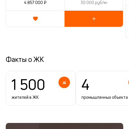
4 857 000 ₽
30 000 руб/м
2
Факты о ЖК
1 500
4
жителей в ЖК
промышленных объекта