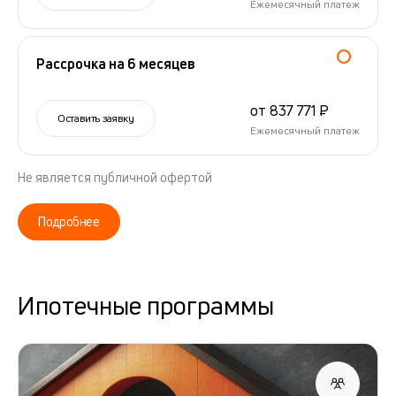
Ежемесячный платеж
Рассрочка на 6 месяцев
от 837 771 ₽
Оставить заявку
Ежемесячный платеж
Не является публичной офертой
Подробнее
Ипотечные программы