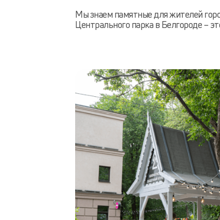
Мы знаем памятные для жителей город
Центрального парка в Белгороде – э