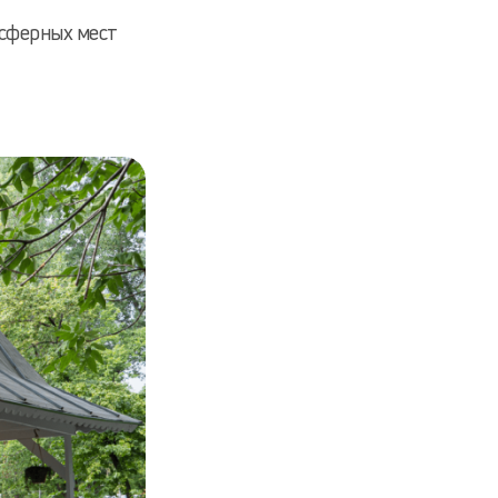
осферных мест