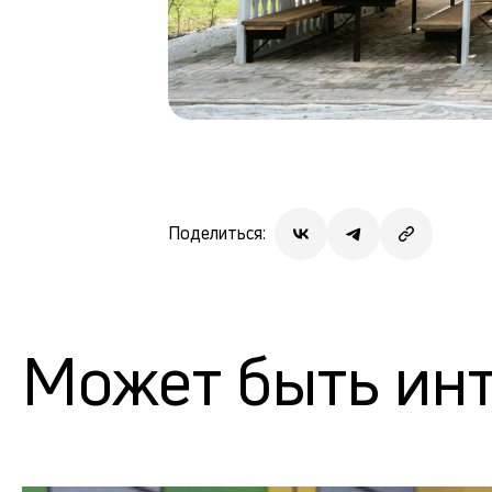
Поделиться:
Может быть ин