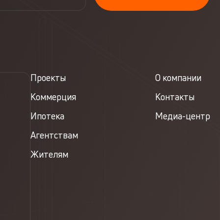
Проекты
О компании
Коммерция
Контакты
Ипотека
Медиа-центр
Агентствам
Жителям