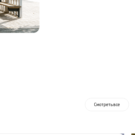
Смотреть все