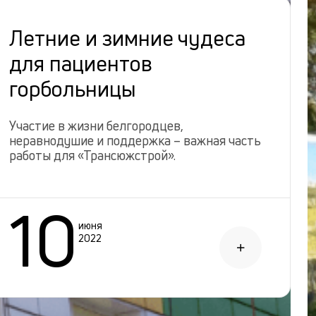
Летние и зимние чудеса
для пациентов
горбольницы
Участие в жизни белгородцев,
неравнодушие и поддержка – важная часть
работы для «Трансюжстрой».
10
июня
2022