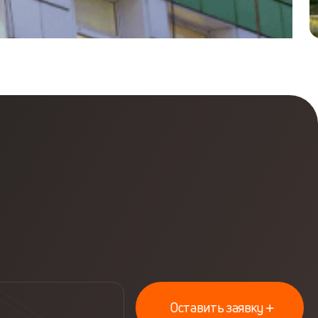
Оставить заявку