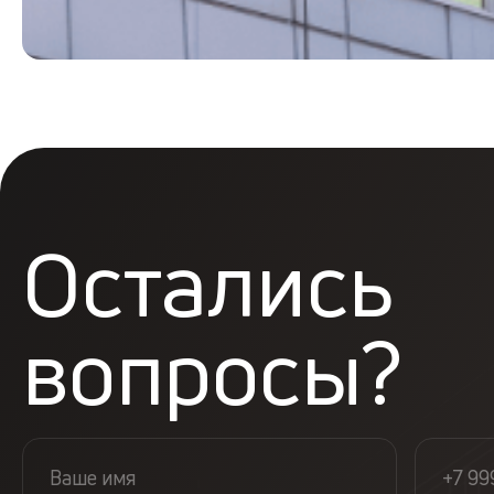
Остались
вопросы?