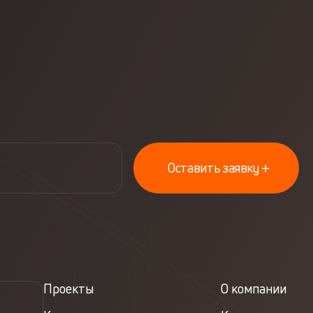
Оставить заявку
Проекты
О компании