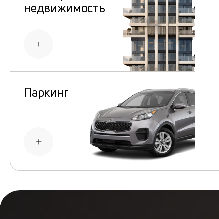
недвижимость
Паркинг