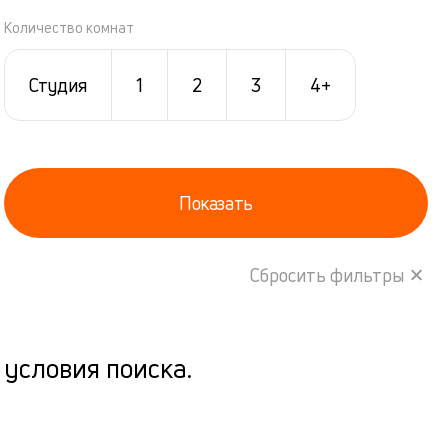
Количество комнат
Студия
1
2
3
4+
Показать
Сбросить фильтры
условия поиска.