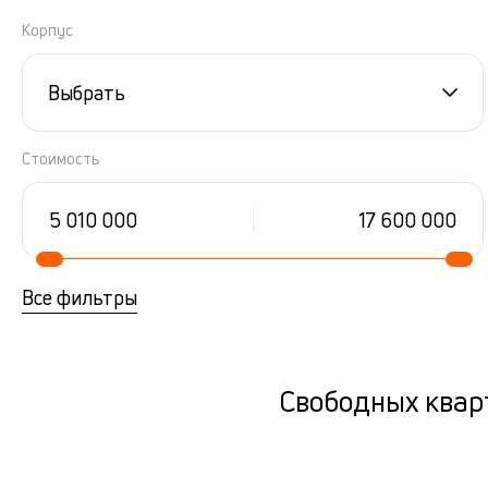
Корпус
Выбрать
Стоимость
Все фильтры
Свободных кварт