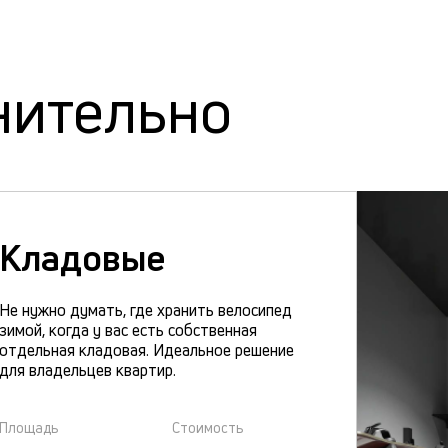
нительно
Кладовые
Не нужно думать, где хранить велосипед
зимой, когда у вас есть собственная
отдельная кладовая. Идеальное решение
для владельцев квартир.
Площадь
Стоимость