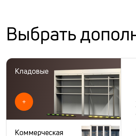
Выбрать допол
Кладовые
Коммерческая