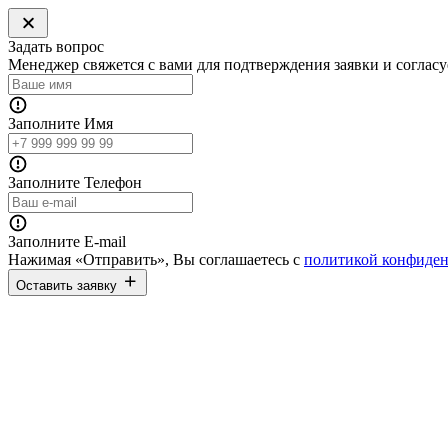
Задать вопрос
Менеджер свяжется с вами для подтверждения заявки и согласу
Заполните Имя
Заполните Телефон
Заполните E-mail
Нажимая «Отправить», Вы соглашаетесь с
политикой конфиде
Оставить заявку